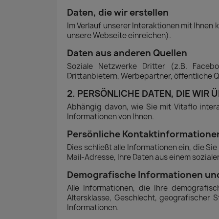
Daten, die wir erstellen
Im Verlauf unserer Interaktionen mit Ihnen
unsere Webseite einreichen).
Daten aus anderen Quellen
Soziale Netzwerke Dritter (z.B. Faceb
Drittanbietern, Werbepartner, öffentliche 
2. PERSÖNLICHE DATEN, DIE WIR 
Abhängig davon, wie Sie mit Vitaflo inter
Informationen von Ihnen.
Persönliche Kontaktinformatione
Dies schließt alle Informationen ein, die Si
Mail-Adresse, Ihre Daten aus einem sozial
Demografische Informationen und
Alle Informationen, die Ihre demografis
Altersklasse, Geschlecht, geografischer S
Informationen.