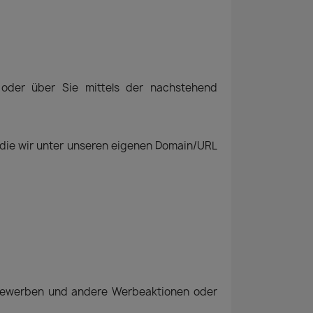
oder über Sie mittels der nachstehend
, die wir unter unseren eigenen Domain/URL
ttbewerben und andere Werbeaktionen oder